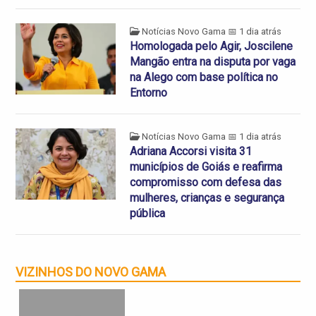
Notícias Novo Gama
📅 1 dia atrás
Homologada pelo Agir, Joscilene
Mangão entra na disputa por vaga
na Alego com base política no
Entorno
Notícias Novo Gama
📅 1 dia atrás
Adriana Accorsi visita 31
municípios de Goiás e reafirma
compromisso com defesa das
mulheres, crianças e segurança
pública
VIZINHOS DO NOVO GAMA