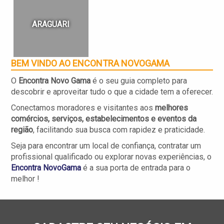
ARAGUARI
BEM VINDO AO ENCONTRA
NOVOGAMA
O
Encontra Novo Gama
é o seu guia completo para
descobrir e aproveitar tudo o que a cidade tem a oferecer.
Conectamos moradores e visitantes aos
melhores
comércios, serviços, estabelecimentos e eventos da
região
, facilitando sua busca com rapidez e praticidade.
Seja para encontrar um local de confiança, contratar um
profissional qualificado ou explorar novas experiências, o
Encontra
NovoGama
é a sua porta de entrada para o
melhor !