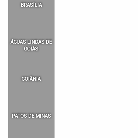
BRASÍLIA
ÁGUAS LINDAS DE
GOIÁS
GOIÂNIA
PATOS DE MINAS