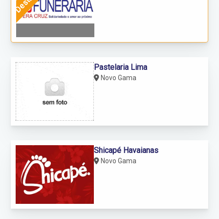
Pastelaria Lima
Novo Gama
Shicapé Havaianas
Novo Gama