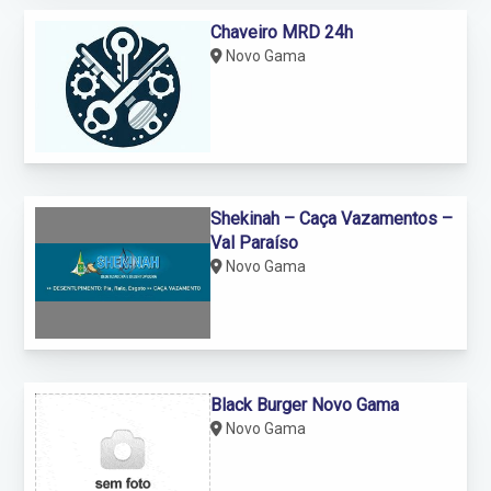
Chaveiro MRD 24h
Novo Gama
Shekinah – Caça Vazamentos –
Val Paraíso
Novo Gama
Black Burger Novo Gama
Novo Gama