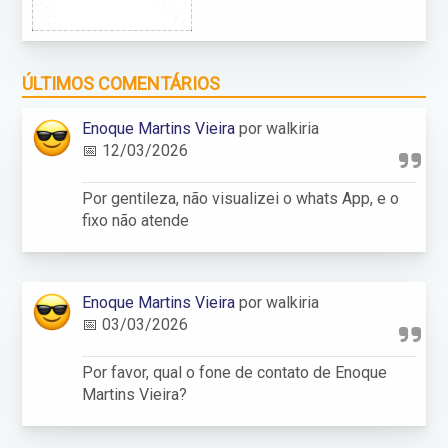
ÚLTIMOS COMENTÁRIOS
Enoque Martins Vieira
por walkiria
📅 12/03/2026
Por gentileza, não visualizei o whats App, e o
fixo não atende
Enoque Martins Vieira
por walkiria
📅 03/03/2026
Por favor, qual o fone de contato de Enoque
Martins Vieira?