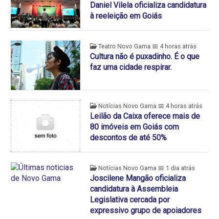
Daniel Vilela oficializa candidatura
à reeleição em Goiás
Teatro Novo Gama
📅 4 horas atrás
Cultura não é puxadinho. É o que
faz uma cidade respirar.
Notícias Novo Gama
📅 4 horas atrás
Leilão da Caixa oferece mais de
80 imóveis em Goiás com
descontos de até 50%
Notícias Novo Gama
📅 1 dia atrás
Joscilene Mangão oficializa
candidatura à Assembleia
Legislativa cercada por
expressivo grupo de apoiadores