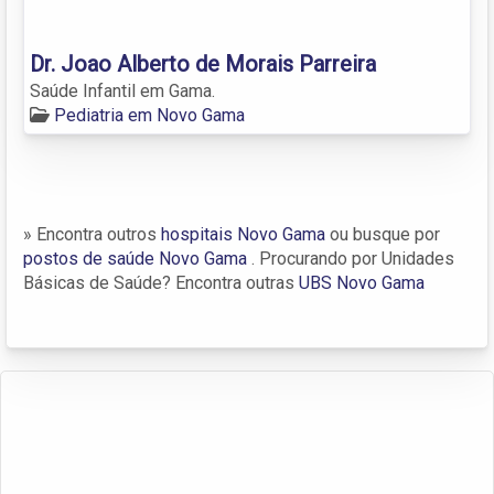
Dr. Joao Alberto de Morais Parreira
Saúde Infantil em Gama.
Pediatria em Novo Gama
» Encontra outros
hospitais Novo Gama
ou busque por
postos de saúde Novo Gama
. Procurando por Unidades
Básicas de Saúde? Encontra outras
UBS Novo Gama