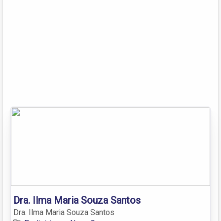
Dra. Ilma Maria Souza Santos
Dra. Ilma Maria Souza Santos