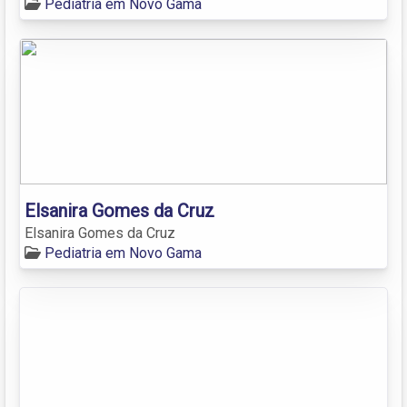
Pediatria em Novo Gama
Elsanira Gomes da Cruz
Elsanira Gomes da Cruz
Pediatria em Novo Gama