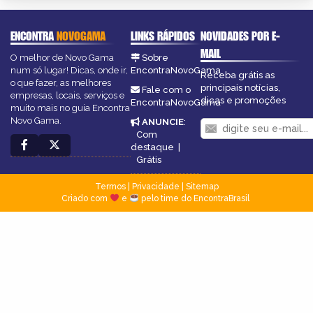
ENCONTRA
NOVOGAMA
LINKS RÁPIDOS
NOVIDADES POR E-
MAIL
O melhor de Novo Gama
Sobre
num só lugar! Dicas, onde ir,
EncontraNovoGama
Receba grátis as
o que fazer, as melhores
principais notícias,
Fale com o
empresas, locais, serviços e
dicas e promoções
EncontraNovoGama
muito mais no guia Encontra
Novo Gama.
ANUNCIE
:
Com
destaque
|
Grátis
Termos
|
Privacidade
|
Sitemap
Criado com
e
pelo time do EncontraBrasil