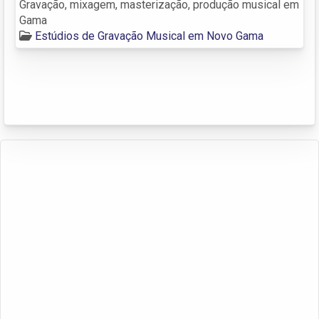
Gravação, mixagem, masterização, produção musical em
Gama
Estúdios de Gravação Musical em Novo Gama