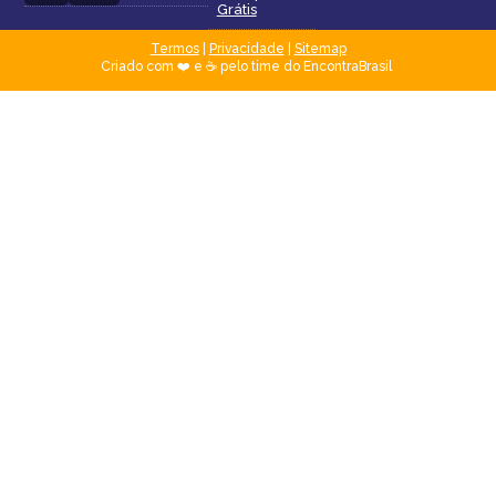
Grátis
Termos
|
Privacidade
|
Sitemap
Criado com ❤️ e ☕ pelo time do EncontraBrasil