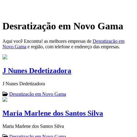
Desratização em Novo Gama
Aqui você Encontra! as melhores empresas de
Desratização em
Novo Gama
e região, com telefone e endereço das empresas.
J Nunes Dedetizadora
J Nunes Dedetizadora
Desratização em Novo Gama
Maria Marlene dos Santos Silva
Maria Marlene dos Santos Silva
Desratização em Novo Gama