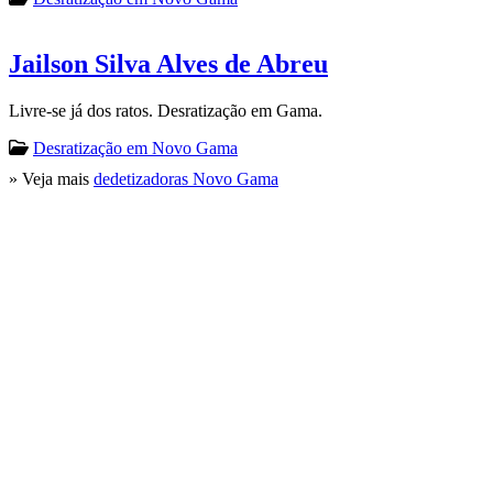
Jailson Silva Alves de Abreu
Livre-se já dos ratos. Desratização em Gama.
Desratização em Novo Gama
» Veja mais
dedetizadoras Novo Gama