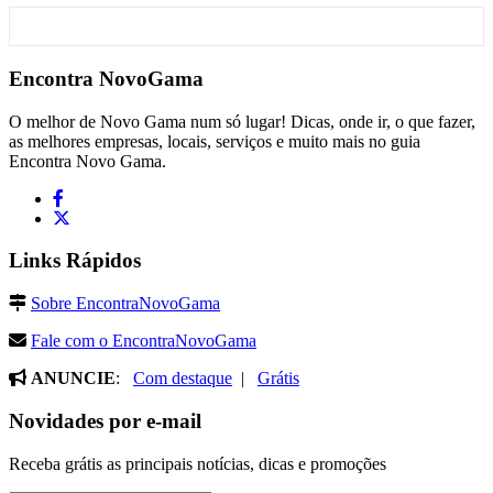
Encontra
NovoGama
O melhor de Novo Gama num só lugar! Dicas, onde ir, o que fazer,
as melhores empresas, locais, serviços e muito mais no guia
Encontra Novo Gama.
Links Rápidos
Sobre EncontraNovoGama
Fale com o EncontraNovoGama
ANUNCIE
:
Com destaque
|
Grátis
Novidades por e-mail
Receba grátis as principais notícias, dicas e promoções