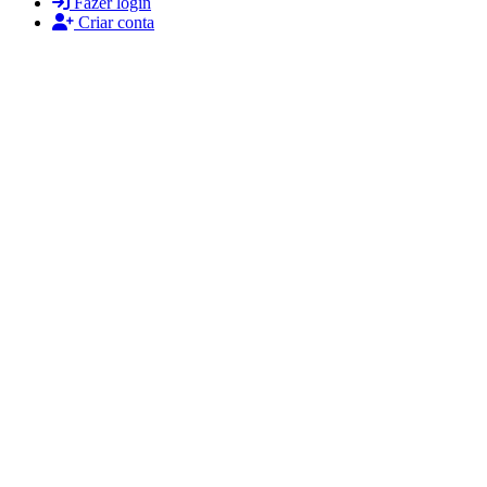
Fazer login
Criar conta