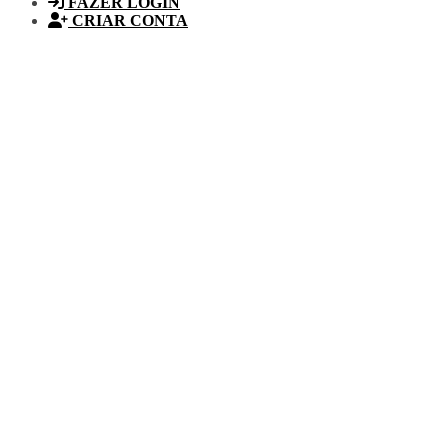
FAZER LOGIN
CRIAR CONTA