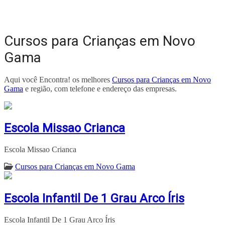
Cursos para Crianças em Novo
Gama
Aqui você Encontra! os melhores
Cursos para Crianças em Novo
Gama
e região, com telefone e endereço das empresas.
Escola Missao Crianca
Escola Missao Crianca
Cursos para Crianças em Novo Gama
Escola Infantil De 1 Grau Arco Íris
Escola Infantil De 1 Grau Arco Íris