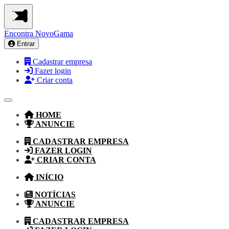
Encontra
NovoGama
Entrar
Cadastrar empresa
Fazer login
Criar conta
HOME
ANUNCIE
CADASTRAR EMPRESA
FAZER LOGIN
CRIAR CONTA
INÍCIO
NOTÍCIAS
ANUNCIE
CADASTRAR EMPRESA