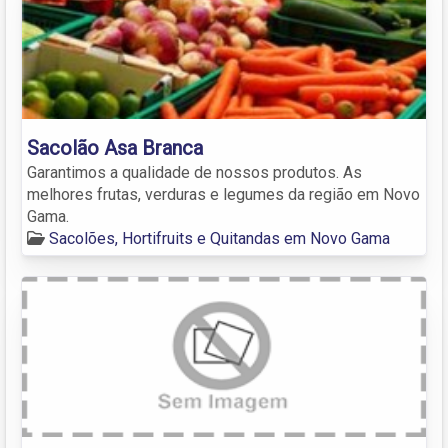
Sacolão Asa Branca
Garantimos a qualidade de nossos produtos. As
melhores frutas, verduras e legumes da região em Novo
Gama.
Sacolões, Hortifruits e Quitandas em Novo Gama