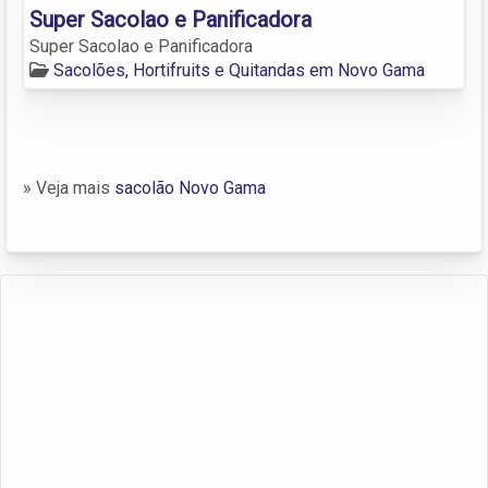
Super Sacolao e Panificadora
Super Sacolao e Panificadora
Sacolões, Hortifruits e Quitandas em Novo Gama
» Veja mais
sacolão Novo Gama