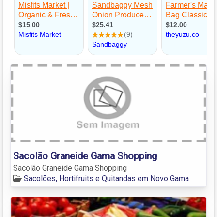
Sacolão Graneide Gama Shopping
Sacolão Graneide Gama Shopping
Sacolões, Hortifruits e Quitandas em Novo Gama