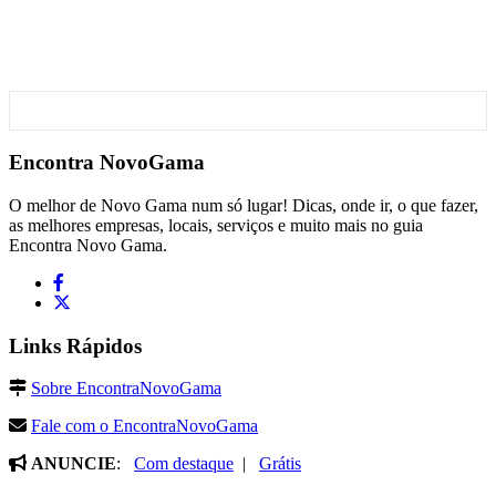
Encontra
NovoGama
O melhor de Novo Gama num só lugar! Dicas, onde ir, o que fazer,
as melhores empresas, locais, serviços e muito mais no guia
Encontra Novo Gama.
Links Rápidos
Sobre EncontraNovoGama
Fale com o EncontraNovoGama
ANUNCIE
:
Com destaque
|
Grátis