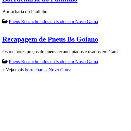
Borracharia do Paulinho
Pneus Recauchutados e Usados em Novo Gama
Recapagem de Pneus Bs Goiano
Os melhores preços de pneus recauchutados e usados em Gama.
Pneus Recauchutados e Usados em Novo Gama
» Veja mais
borracharias Novo Gama