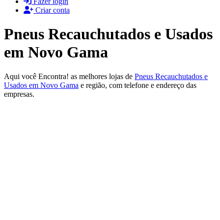
Fazer login
Criar conta
Pneus Recauchutados e Usados
em Novo Gama
Aqui você Encontra! as melhores lojas de
Pneus Recauchutados e
Usados em Novo Gama
e região, com telefone e endereço das
empresas.