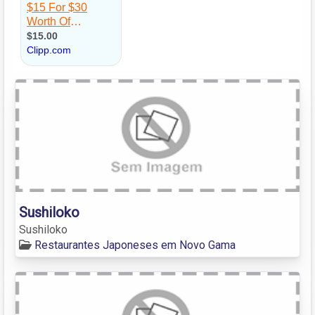
Sushiloko
Sushiloko
Restaurantes Japoneses em Novo Gama