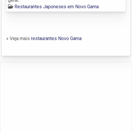
geral.
Restaurantes Japoneses em Novo Gama
» Veja mais
restaurantes Novo Gama