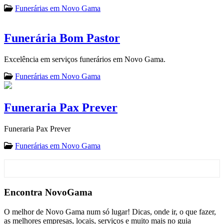
Funerárias em Novo Gama
Funerária Bom Pastor
Excelência em serviços funerários em Novo Gama.
Funerárias em Novo Gama
Funeraria Pax Prever
Funeraria Pax Prever
Funerárias em Novo Gama
Encontra
NovoGama
O melhor de Novo Gama num só lugar! Dicas, onde ir, o que fazer,
as melhores empresas, locais, serviços e muito mais no guia