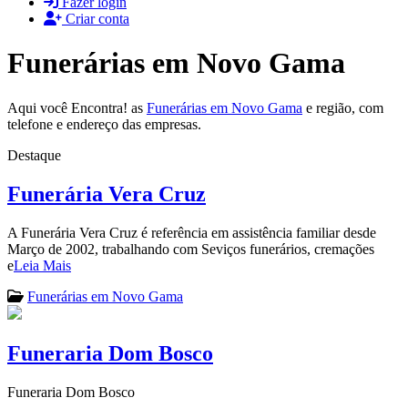
Fazer login
Criar conta
Funerárias em Novo Gama
Aqui você Encontra! as
Funerárias em Novo Gama
e região, com
telefone e endereço das empresas.
Destaque
Funerária Vera Cruz
A Funerária Vera Cruz é referência em assistência familiar desde
Março de 2002, trabalhando com Seviços funerários, cremações
e
Leia Mais
Funerárias em Novo Gama
Funeraria Dom Bosco
Funeraria Dom Bosco