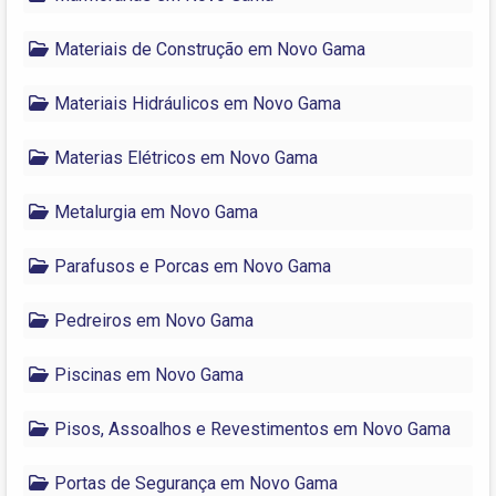
Materiais de Construção em Novo Gama
Materiais Hidráulicos em Novo Gama
Materias Elétricos em Novo Gama
Metalurgia em Novo Gama
Parafusos e Porcas em Novo Gama
Pedreiros em Novo Gama
Piscinas em Novo Gama
Pisos, Assoalhos e Revestimentos em Novo Gama
Portas de Segurança em Novo Gama