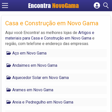
Encontra
NovoGama
Cadastrar empresa
Fazer login
Casa e Construção em Novo Gama
Criar conta
Aqui você Encontra! as melhores lojas de
Artigos e
materiais para Casa e Construção em Novo Gama
e
região, com telefone e endereço das empresas.
Aço em Novo Gama
Andaimes em Novo Gama
Aquecedor Solar em Novo Gama
Arames em Novo Gama
Areia e Pedregulho em Novo Gama