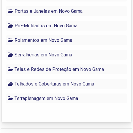
Portas e Janelas em Novo Gama
Pré-Moldados em Novo Gama
Rolamentos em Novo Gama
Serralherias em Novo Gama
Telas e Redes de Proteção em Novo Gama
Telhados e Coberturas em Novo Gama
Terraplenagem em Novo Gama