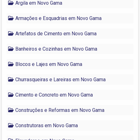
Argila em Novo Gama
Armações e Esquadrias em Novo Gama
Artefatos de Cimento em Novo Gama
Banheiros e Cozinhas em Novo Gama
Blocos e Lajes em Novo Gama
Churrasqueiras e Lareiras em Novo Gama
Cimento e Concreto em Novo Gama
Construções e Reformas em Novo Gama
Construtoras em Novo Gama