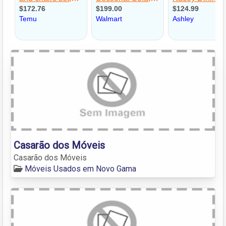
Casarão dos Móveis
Casarão dos Móveis
Móveis Usados em Novo Gama