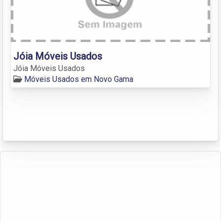
Jóia Móveis Usados
Jóia Móveis Usados
Móveis Usados em Novo Gama