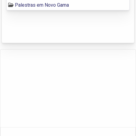
Palestras em Novo Gama