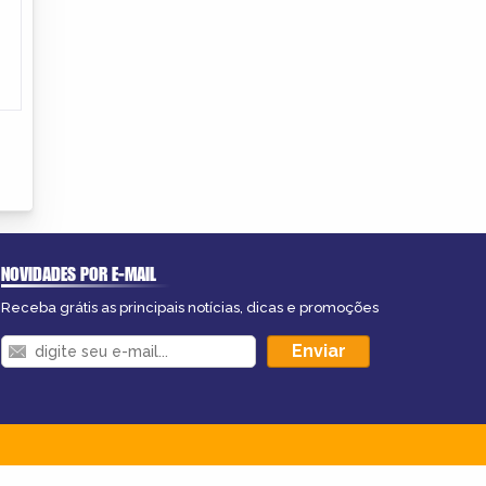
NOVIDADES POR E-MAIL
Receba grátis as principais notícias, dicas e promoções