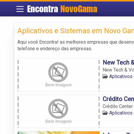
Encontra
NovoGama
Aplicativos e Sistemas em Novo G
Aqui você Encontra! as melhores empresas que dese
telefone e endereço das empresas.
New Tech & 
New Tech & Vis
Aplicativo
Crédito Cen
Crédito Center
Aplicativo