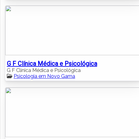
G F Clínica Médica e Psicológica
G F Clínica Médica e Psicológica
Psicologia em Novo Gama