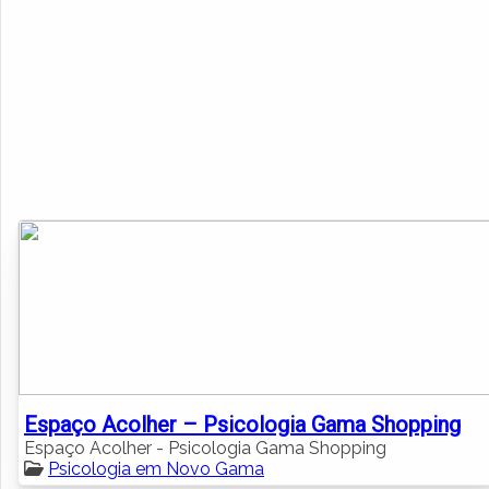
Espaço Acolher – Psicologia Gama Shopping
Espaço Acolher - Psicologia Gama Shopping
Psicologia em Novo Gama