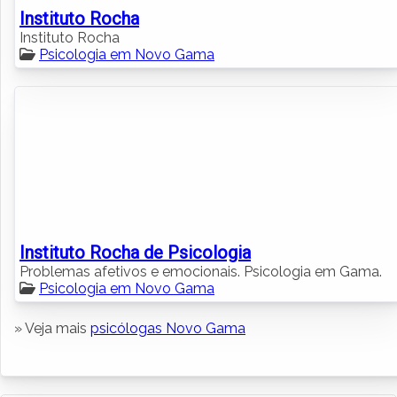
Instituto Rocha
Instituto Rocha
Psicologia em Novo Gama
Instituto Rocha de Psicologia
Problemas afetivos e emocionais. Psicologia em Gama.
Psicologia em Novo Gama
» Veja mais
psicólogas Novo Gama