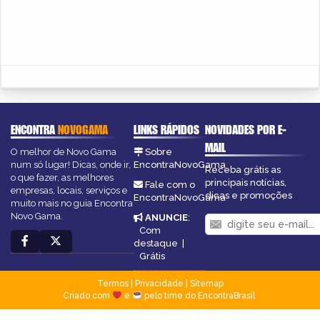
ENCONTRA
NOVOGAMA
LINKS RÁPIDOS
NOVIDADES POR E-
MAIL
O melhor de Novo Gama
Sobre
num só lugar! Dicas, onde ir,
EncontraNovoGama
Receba grátis as
o que fazer, as melhores
principais notícias,
Fale com o
empresas, locais, serviços e
dicas e promoções
EncontraNovoGama
muito mais no guia Encontra
Novo Gama.
ANUNCIE
:
Com
destaque
|
Grátis
Termos
|
Privacidade
|
Sitemap
Criado com
e
pelo time do EncontraBrasil