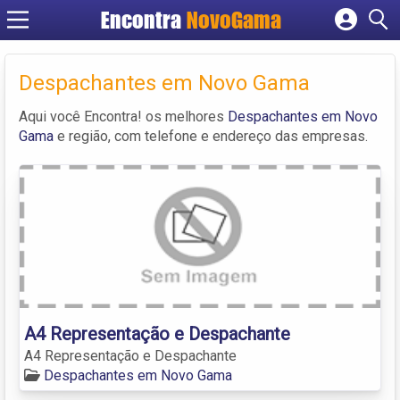
Encontra
NovoGama
Cadastrar empresa
Fazer login
Despachantes em Novo Gama
Criar conta
Aqui você Encontra! os melhores
Despachantes em Novo
Gama
e região, com telefone e endereço das empresas.
A4 Representação e Despachante
A4 Representação e Despachante
Despachantes em Novo Gama