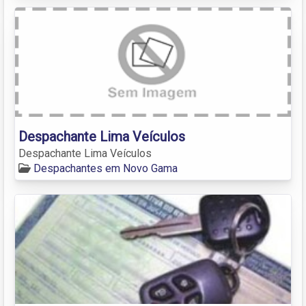
Despachante Lima Veículos
Despachante Lima Veículos
Despachantes em Novo Gama