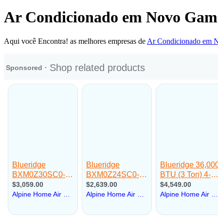
Ar Condicionado em Novo Gam
Aqui você Encontra! as melhores empresas de
Ar Condicionado em 