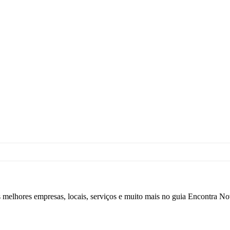
s melhores empresas, locais, serviços e muito mais no guia Encontra 