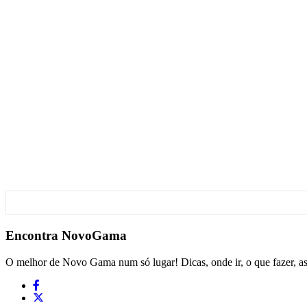
Encontra
NovoGama
O melhor de Novo Gama num só lugar! Dicas, onde ir, o que fazer, a