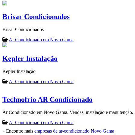
Brisar Condicionados
Brisar Condicionados
Ar Condicionado em Novo Gama
Kepler Instalação
Kepler Instalação
Ar Condicionado em Novo Gama
Technofrio AR Condicionado
Ar Condicionado em Novo Gama. Vendas, instalação e manutenção.
Ar Condicionado em Novo Gama
» Encontre mais
empresas de ar-condicionado Novo Gama