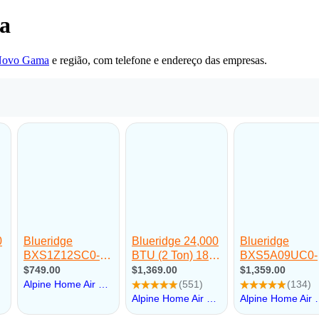
a
Novo Gama
e região, com telefone e endereço das empresas.