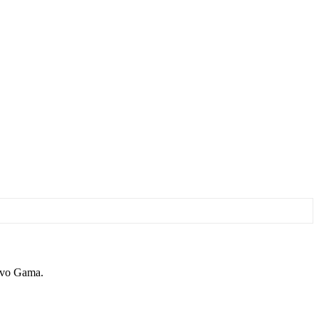
Novo Gama.