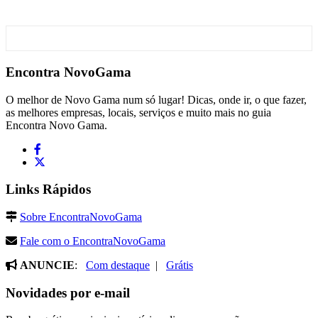
Encontra
NovoGama
O melhor de Novo Gama num só lugar! Dicas, onde ir, o que fazer,
as melhores empresas, locais, serviços e muito mais no guia
Encontra Novo Gama.
Links Rápidos
Sobre EncontraNovoGama
Fale com o EncontraNovoGama
ANUNCIE
:
Com destaque
|
Grátis
Novidades por e-mail