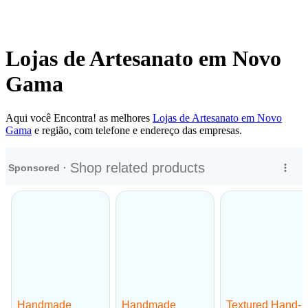
Lojas de Artesanato em Novo
Gama
Aqui você Encontra! as melhores
Lojas de Artesanato em Novo
Gama
e região, com telefone e endereço das empresas.