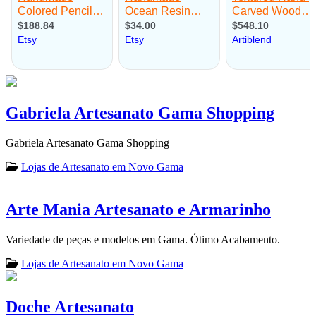
Gabriela Artesanato Gama Shopping
Gabriela Artesanato Gama Shopping
Lojas de Artesanato em Novo Gama
Arte Mania Artesanato e Armarinho
Variedade de peças e modelos em Gama. Ótimo Acabamento.
Lojas de Artesanato em Novo Gama
Doche Artesanato