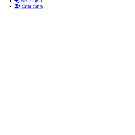
Fazer login
Criar conta