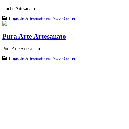
Doche Artesanato
Lojas de Artesanato em Novo Gama
Pura Arte Artesanato
Pura Arte Artesanato
Lojas de Artesanato em Novo Gama