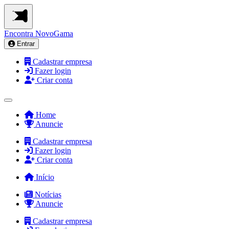
Encontra
NovoGama
Entrar
Cadastrar empresa
Fazer login
Criar conta
Home
Anuncie
Cadastrar empresa
Fazer login
Criar conta
Início
Notícias
Anuncie
Cadastrar empresa