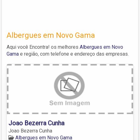
Albergues em Novo Gama
Aqui você Encontra! os melhores
Albergues em Novo
Gama
e região, com telefone e endereço das empresas.
Joao Bezerra Cunha
Joao Bezerra Cunha
Albergues em Novo Gama