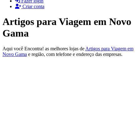
Fazer login
Criar conta
Artigos para Viagem em Novo
Gama
Aqui você Encontra! as melhores lojas de
Artigos para Viagem em
Novo Gama
e região, com telefone e endereço das empresas.