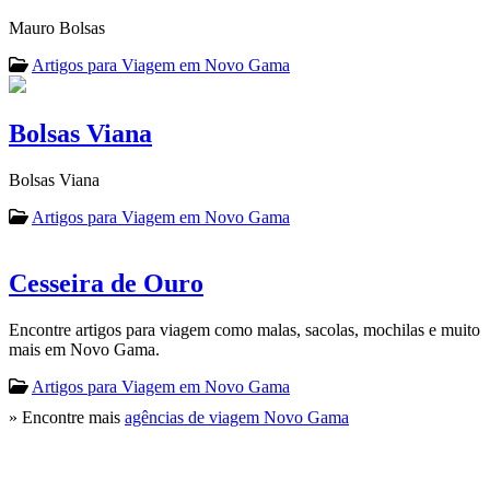
Mauro Bolsas
Artigos para Viagem em Novo Gama
Bolsas Viana
Bolsas Viana
Artigos para Viagem em Novo Gama
Cesseira de Ouro
Encontre artigos para viagem como malas, sacolas, mochilas e muito
mais em Novo Gama.
Artigos para Viagem em Novo Gama
» Encontre mais
agências de viagem Novo Gama