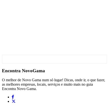
Encontra
NovoGama
O melhor de Novo Gama num só lugar! Dicas, onde ir, o que fazer,
as melhores empresas, locais, serviços e muito mais no guia
Encontra Novo Gama.