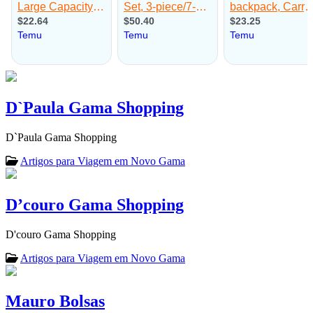
D`Paula Gama Shopping
D`Paula Gama Shopping
Artigos para Viagem em Novo Gama
D’couro Gama Shopping
D'couro Gama Shopping
Artigos para Viagem em Novo Gama
Mauro Bolsas