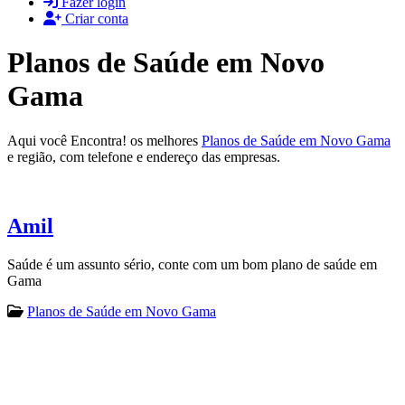
Fazer login
Criar conta
Planos de Saúde em Novo
Gama
Aqui você Encontra! os melhores
Planos de Saúde em Novo Gama
e região, com telefone e endereço das empresas.
Amil
Saúde é um assunto sério, conte com um bom plano de saúde em
Gama
Planos de Saúde em Novo Gama