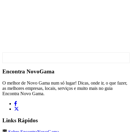
Encontra
NovoGama
O melhor de Novo Gama num só lugar! Dicas, onde ir, o que fazer,
as melhores empresas, locais, serviços e muito mais no guia
Encontra Novo Gama.
Links Rápidos
Sobre EncontraNovoGama