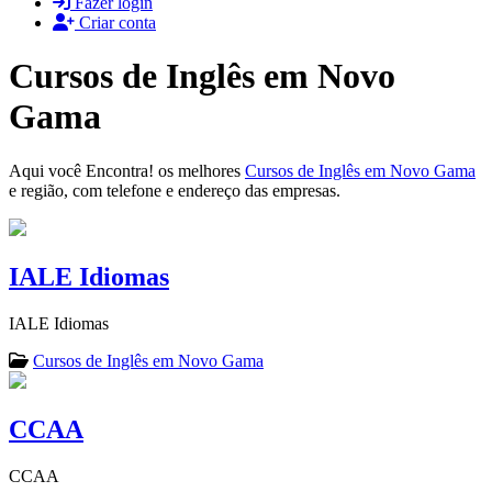
Fazer login
Criar conta
Cursos de Inglês em Novo
Gama
Aqui você Encontra! os melhores
Cursos de Inglês em Novo Gama
e região, com telefone e endereço das empresas.
IALE Idiomas
IALE Idiomas
Cursos de Inglês em Novo Gama
CCAA
CCAA