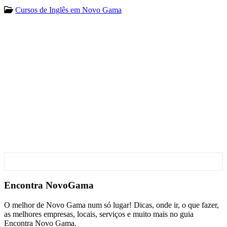
Cursos de Inglês em Novo Gama
Encontra
NovoGama
O melhor de Novo Gama num só lugar! Dicas, onde ir, o que fazer,
as melhores empresas, locais, serviços e muito mais no guia
Encontra Novo Gama.