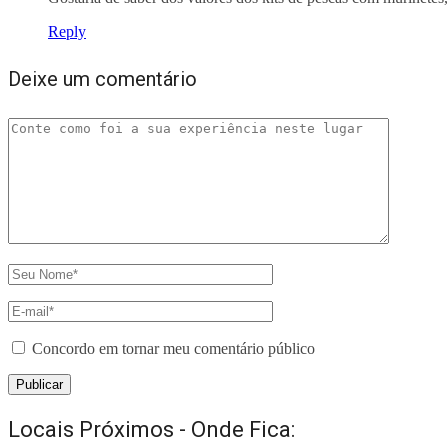
Reply
Deixe um comentário
Concordo em tornar meu comentário público
Locais Próximos - Onde Fica: