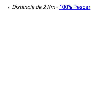
Distância de 2 Km
-
100% Pescar