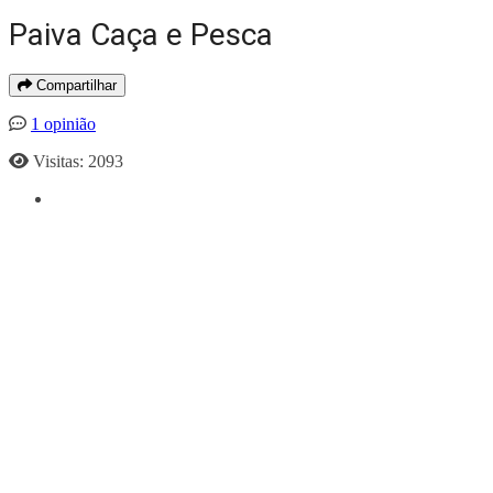
Paiva Caça e Pesca
Compartilhar
1 opinião
Visitas: 2093