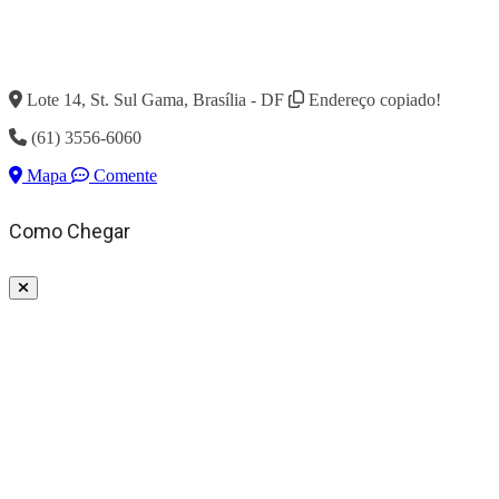
Lote 14, St. Sul Gama, Brasília - DF
Endereço copiado!
(61) 3556-6060
Mapa
Comente
Como Chegar