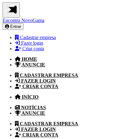
Encontra
NovoGama
Entrar
Cadastrar empresa
Fazer login
Criar conta
HOME
ANUNCIE
CADASTRAR EMPRESA
FAZER LOGIN
CRIAR CONTA
INÍCIO
NOTÍCIAS
ANUNCIE
CADASTRAR EMPRESA
FAZER LOGIN
CRIAR CONTA