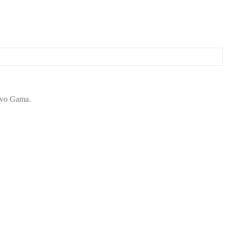
Novo Gama.