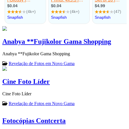
Anabya **Fujikolor Gama Shopping
Anabya **Fujikolor Gama Shopping
Revelação de Fotos em Novo Gama
Cine Foto Líder
Cine Foto Líder
Revelação de Fotos em Novo Gama
Fotocópias Contcerta