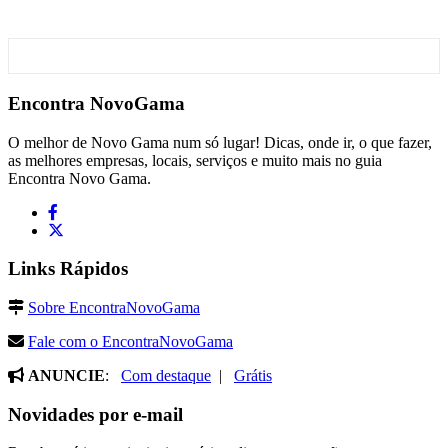
Encontra
NovoGama
O melhor de Novo Gama num só lugar! Dicas, onde ir, o que fazer,
as melhores empresas, locais, serviços e muito mais no guia
Encontra Novo Gama.
Links Rápidos
Sobre EncontraNovoGama
Fale com o EncontraNovoGama
ANUNCIE
:
Com destaque
|
Grátis
Novidades por e-mail