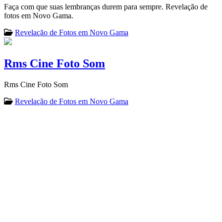
Faça com que suas lembranças durem para sempre. Revelação de
fotos em Novo Gama.
Revelação de Fotos em Novo Gama
Rms Cine Foto Som
Rms Cine Foto Som
Revelação de Fotos em Novo Gama