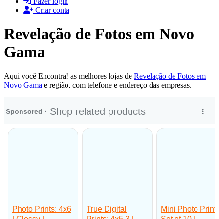
Fazer login
Criar conta
Revelação de Fotos em Novo
Gama
Aqui você Encontra! as melhores lojas de
Revelação de Fotos em
Novo Gama
e região, com telefone e endereço das empresas.