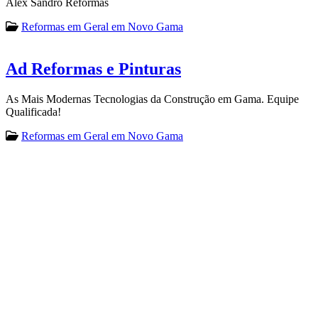
Alex Sandro Reformas
Reformas em Geral em Novo Gama
Ad Reformas e Pinturas
As Mais Modernas Tecnologias da Construção em Gama. Equipe
Qualificada!
Reformas em Geral em Novo Gama