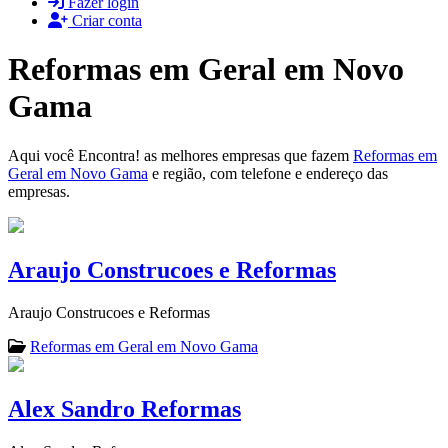
Fazer login
Criar conta
Reformas em Geral em Novo
Gama
Aqui você Encontra! as melhores empresas que fazem
Reformas em
Geral em Novo Gama
e região, com telefone e endereço das
empresas.
Araujo Construcoes e Reformas
Araujo Construcoes e Reformas
Reformas em Geral em Novo Gama
Alex Sandro Reformas