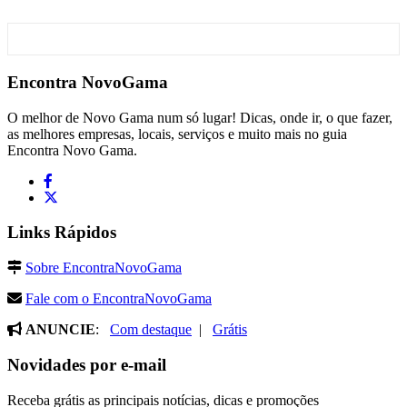
Encontra
NovoGama
O melhor de Novo Gama num só lugar! Dicas, onde ir, o que fazer,
as melhores empresas, locais, serviços e muito mais no guia
Encontra Novo Gama.
Links Rápidos
Sobre EncontraNovoGama
Fale com o EncontraNovoGama
ANUNCIE
:
Com destaque
|
Grátis
Novidades por e-mail
Receba grátis as principais notícias, dicas e promoções