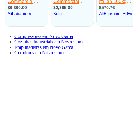
Compressores em Novo Gama
Cozinhas Industriais em Novo Gama
Empilhadeiras em Novo Gama
Geradores em Novo Gama