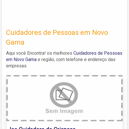
Cuidadores de Pessoas em Novo
Gama
Aqui você Encontra! os melhores
Cuidadores de Pessoas
em Novo Gama
e região, com telefone e endereço das
empresas.