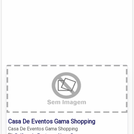
Casa De Eventos Gama Shopping
Casa De Eventos Gama Shopping