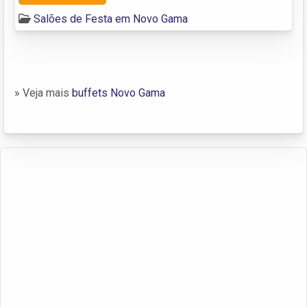
Salões de Festa em Novo Gama
» Veja mais
buffets Novo Gama