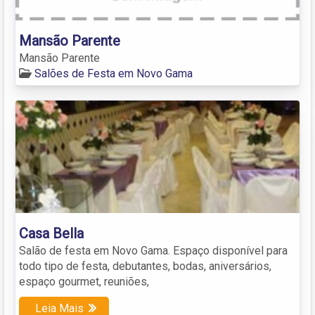
Mansão Parente
Mansão Parente
Salões de Festa em Novo Gama
Casa Bella
Salão de festa em Novo Gama. Espaço disponível para
todo tipo de festa, debutantes, bodas, aniversários,
espaço gourmet, reuniões,
Leia Mais