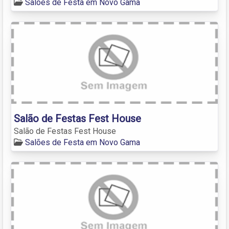
Salões de Festa em Novo Gama
Salão de Festas Fest House
Salão de Festas Fest House
Salões de Festa em Novo Gama