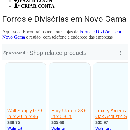
FAZER LOGIN
CRIAR CONTA
Forros e Divisórias em Novo Gama
Aqui você Encontra! as melhores lojas de
Forros e Divisórias em
Novo Gama
e região, com telefone e endereço das empresas.