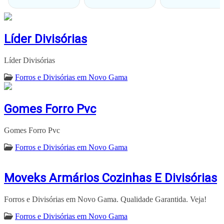
Líder Divisórias
Líder Divisórias
Forros e Divisórias em Novo Gama
Gomes Forro Pvc
Gomes Forro Pvc
Forros e Divisórias em Novo Gama
Moveks Armários Cozinhas E Divisórias
Forros e Divisórias em Novo Gama. Qualidade Garantida. Veja!
Forros e Divisórias em Novo Gama