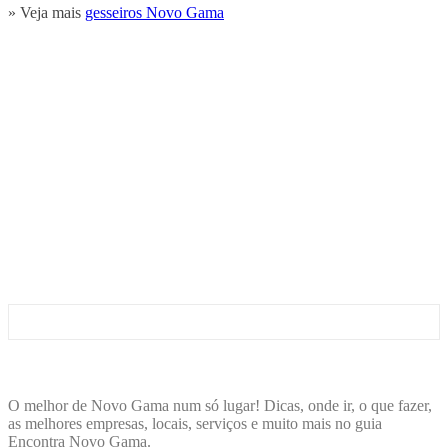
» Veja mais
gesseiros Novo Gama
ENCONTRA
NOVOGAMA
O melhor de Novo Gama num só lugar! Dicas, onde ir, o que fazer,
as melhores empresas, locais, serviços e muito mais no guia
Encontra Novo Gama.