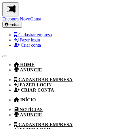
Encontra
NovoGama
Entrar
Cadastrar empresa
Fazer login
Criar conta
HOME
ANUNCIE
CADASTRAR EMPRESA
FAZER LOGIN
CRIAR CONTA
INÍCIO
NOTÍCIAS
ANUNCIE
CADASTRAR EMPRESA