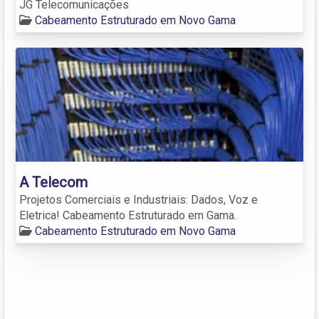
JG Telecomunicações
Cabeamento Estruturado em Novo Gama
A Telecom
Projetos Comerciais e Industriais: Dados, Voz e
Eletrica! Cabeamento Estruturado em Gama.
Cabeamento Estruturado em Novo Gama