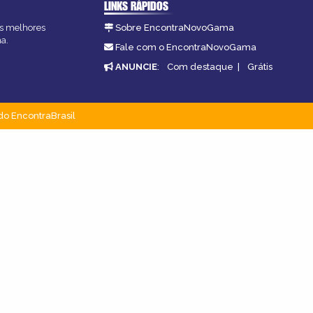
LINKS RÁPIDOS
as melhores
Sobre EncontraNovoGama
a.
Fale com o EncontraNovoGama
ANUNCIE
:
Com destaque
|
Grátis
do EncontraBrasil