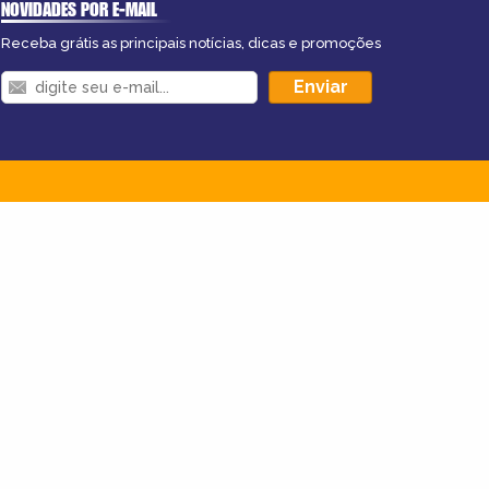
NOVIDADES POR E-MAIL
Receba grátis as principais notícias, dicas e promoções