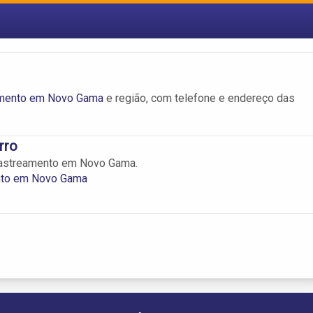
mento em Novo Gama
e região, com telefone e endereço das
rro
astreamento em Novo Gama.
nto em Novo Gama