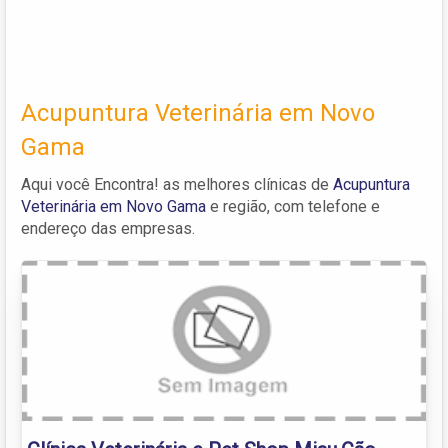
Acupuntura Veterinária em Novo
Gama
Aqui você Encontra! as melhores clínicas de
Acupuntura
Veterinária em Novo Gama
e região, com telefone e
endereço das empresas.