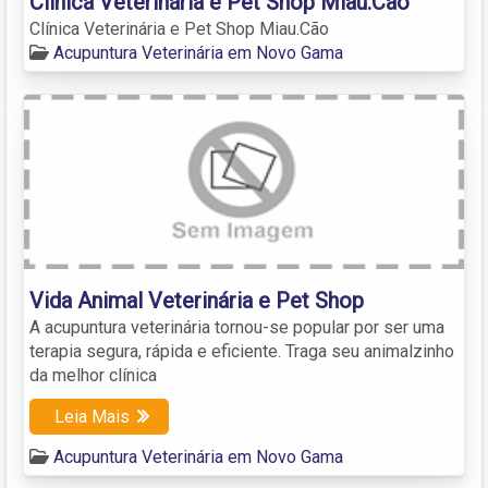
Clínica Veterinária e Pet Shop Miau.Cão
Clínica Veterinária e Pet Shop Miau.Cão
Acupuntura Veterinária em Novo Gama
Vida Animal Veterinária e Pet Shop
A acupuntura veterinária tornou-se popular por ser uma
terapia segura, rápida e eficiente. Traga seu animalzinho
da melhor clínica
Leia Mais
Acupuntura Veterinária em Novo Gama