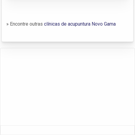
» Encontre outras
clínicas de acupuntura Novo Gama