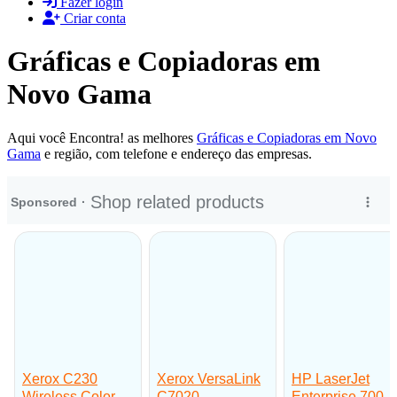
Fazer login
Criar conta
Gráficas e Copiadoras em
Novo Gama
Aqui você Encontra! as melhores
Gráficas e Copiadoras em Novo
Gama
e região, com telefone e endereço das empresas.