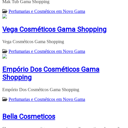
Mak Tub Gama Shopping
Perfumarias e Cosméticos em Novo Gama
Vega Cosméticos Gama Shopping
Vega Cosméticos Gama Shopping
Perfumarias e Cosméticos em Novo Gama
Empório Dos Cosméticos Gama
Shopping
Empório Dos Cosméticos Gama Shopping
Perfumarias e Cosméticos em Novo Gama
Bella Cosmeticos