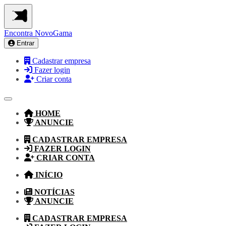
Encontra
NovoGama
Entrar
Cadastrar empresa
Fazer login
Criar conta
HOME
ANUNCIE
CADASTRAR EMPRESA
FAZER LOGIN
CRIAR CONTA
INÍCIO
NOTÍCIAS
ANUNCIE
CADASTRAR EMPRESA