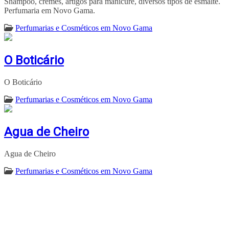
Shampoo, cremes, artigos para manicure, diversos tipos de esmalte.
Perfumaria em Novo Gama.
Perfumarias e Cosméticos em Novo Gama
O Boticário
O Boticário
Perfumarias e Cosméticos em Novo Gama
Agua de Cheiro
Agua de Cheiro
Perfumarias e Cosméticos em Novo Gama