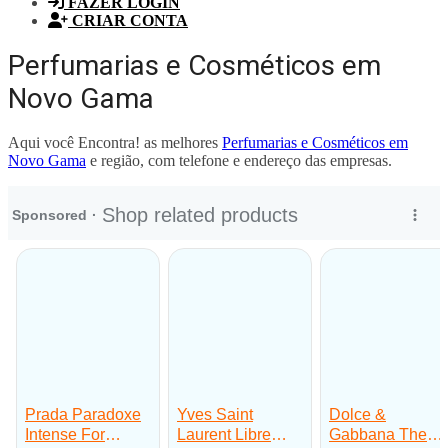
FAZER LOGIN
CRIAR CONTA
Perfumarias e Cosméticos em
Novo Gama
Aqui você Encontra! as melhores
Perfumarias e Cosméticos em
Novo Gama
e região, com telefone e endereço das empresas.