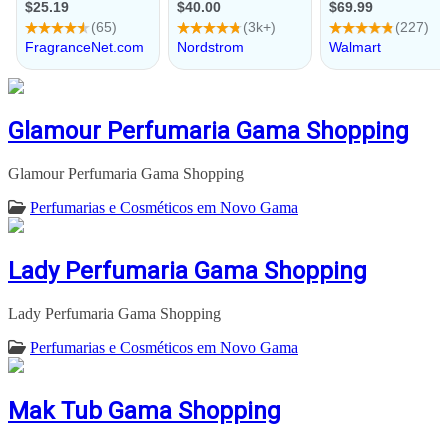
Glamour Perfumaria Gama Shopping
Glamour Perfumaria Gama Shopping
Perfumarias e Cosméticos em Novo Gama
Lady Perfumaria Gama Shopping
Lady Perfumaria Gama Shopping
Perfumarias e Cosméticos em Novo Gama
Mak Tub Gama Shopping