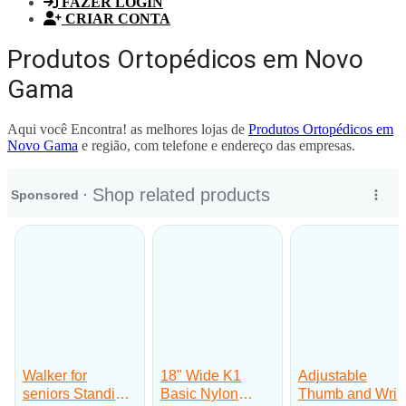
FAZER LOGIN
CRIAR CONTA
Produtos Ortopédicos em Novo
Gama
Aqui você Encontra! as melhores lojas de
Produtos Ortopédicos em
Novo Gama
e região, com telefone e endereço das empresas.