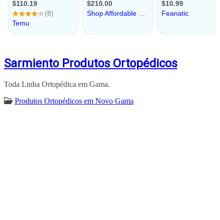
Sarmiento Produtos Ortopédicos
Toda Linha Ortopédica em Gama.
Produtos Ortopédicos em Novo Gama