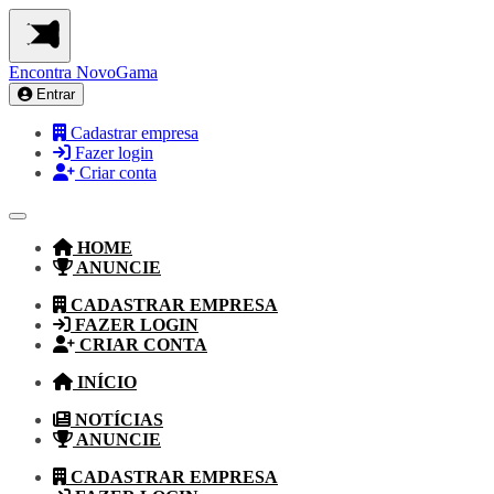
Encontra
NovoGama
Entrar
Cadastrar empresa
Fazer login
Criar conta
HOME
ANUNCIE
CADASTRAR EMPRESA
FAZER LOGIN
CRIAR CONTA
INÍCIO
NOTÍCIAS
ANUNCIE
CADASTRAR EMPRESA