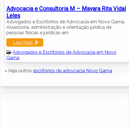
Advocacia e Consultoria M – Mayara Rita Vidal
Leles
Advogados e Escritórios de Advocacia em Novo Gama.
Assessoria, administração e orientação jurídica de
pessoas físicas e jurídicas em
Leia Mais
Advogados e Escritórios de Advocacia em Novo
Gama
» Veja outros
escritórios de adovcacia Novo Gama