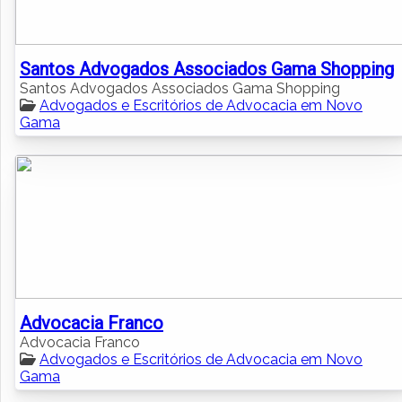
Santos Advogados Associados Gama Shopping
Santos Advogados Associados Gama Shopping
Advogados e Escritórios de Advocacia em Novo
Gama
Advocacia Franco
Advocacia Franco
Advogados e Escritórios de Advocacia em Novo
Gama