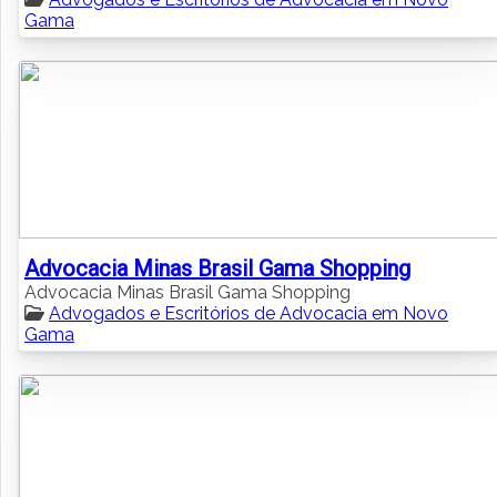
Gama
Advocacia Minas Brasil Gama Shopping
Advocacia Minas Brasil Gama Shopping
Advogados e Escritórios de Advocacia em Novo
Gama