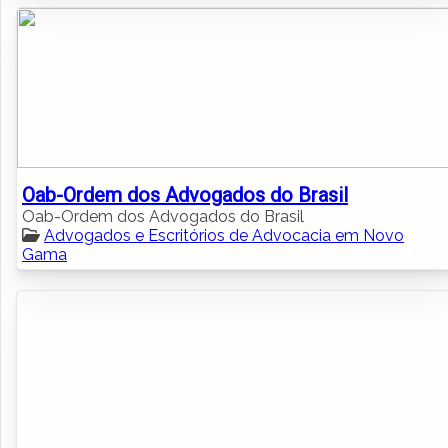
Oab-Ordem dos Advogados do Brasil
Oab-Ordem dos Advogados do Brasil
Advogados e Escritórios de Advocacia em Novo
Gama