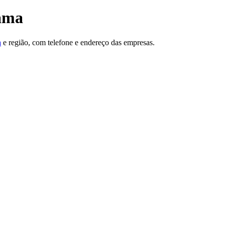
Gama
a
e região, com telefone e endereço das empresas.