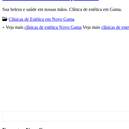
Sua beleza e saúde em nossas mãos. Clínica de estética em Gama.
Clínicas de Estética em Novo Gama
» Veja mais
clínicas de estética Novo Gama
Veja mais
clínicas de es