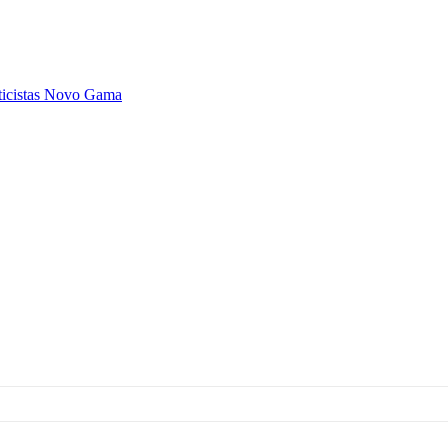
teticistas Novo Gama