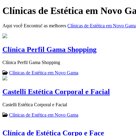
Clínicas de Estética em Novo 
Aqui você Encontra! as melhores
Clínicas de Estética em Novo Gam
Clínica Perfil Gama Shopping
Clínica Perfil Gama Shopping
Clínicas de Estética em Novo Gama
Castelli Estética Corporal e Facial
Castelli Estética Corporal e Facial
Clínicas de Estética em Novo Gama
Clínica de Estética Corpo e Face