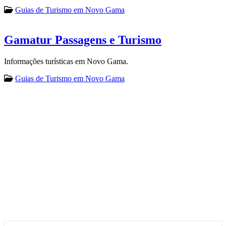
Guias de Turismo em Novo Gama
Gamatur Passagens e Turismo
Informações turísticas em Novo Gama.
Guias de Turismo em Novo Gama