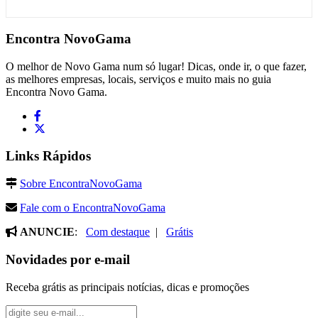
Encontra
NovoGama
O melhor de Novo Gama num só lugar! Dicas, onde ir, o que fazer,
as melhores empresas, locais, serviços e muito mais no guia
Encontra Novo Gama.
Links Rápidos
Sobre EncontraNovoGama
Fale com o EncontraNovoGama
ANUNCIE
:
Com destaque
|
Grátis
Novidades por e-mail
Receba grátis as principais notícias, dicas e promoções