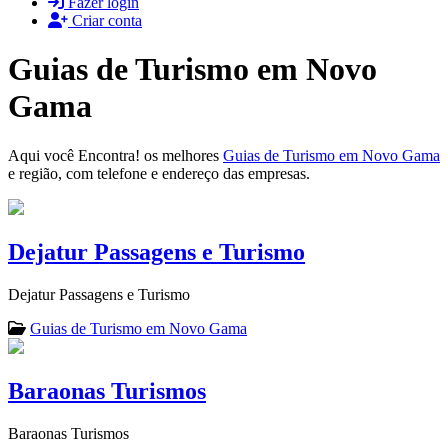
Fazer login
Criar conta
Guias de Turismo em Novo
Gama
Aqui você Encontra! os melhores
Guias de Turismo em Novo Gama
e região, com telefone e endereço das empresas.
Dejatur Passagens e Turismo
Dejatur Passagens e Turismo
Guias de Turismo em Novo Gama
Baraonas Turismos
Baraonas Turismos