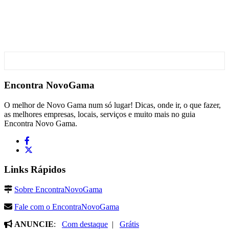
Encontra
NovoGama
O melhor de Novo Gama num só lugar! Dicas, onde ir, o que fazer,
as melhores empresas, locais, serviços e muito mais no guia
Encontra Novo Gama.
Links Rápidos
Sobre EncontraNovoGama
Fale com o EncontraNovoGama
ANUNCIE
:
Com destaque
|
Grátis