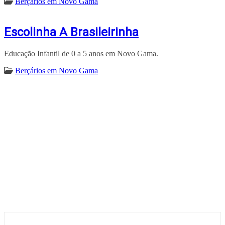
Berçários em Novo Gama
Escolinha A Brasileirinha
Educação Infantil de 0 a 5 anos em Novo Gama.
Berçários em Novo Gama