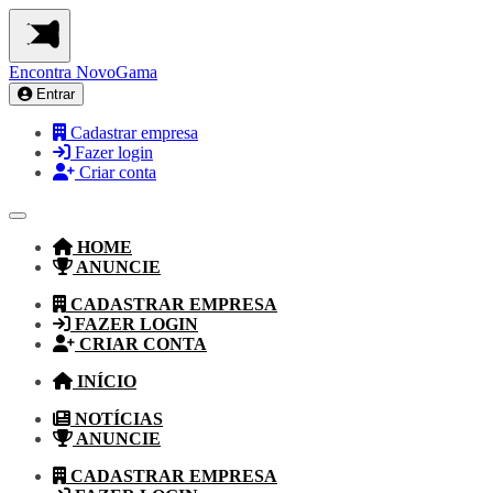
Encontra
NovoGama
Entrar
Cadastrar empresa
Fazer login
Criar conta
HOME
ANUNCIE
CADASTRAR EMPRESA
FAZER LOGIN
CRIAR CONTA
INÍCIO
NOTÍCIAS
ANUNCIE
CADASTRAR EMPRESA