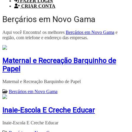
FAZER LOGIN
CRIAR CONTA
Berçários em Novo Gama
Aqui você Encontra! os melhores
Berçários em Novo Gama
e
região, com telefone e endereço das empresas.
Maternal e Recreação Barquinho de
Papel
Maternal e Recreação Barquinho de Papel
Berçários em Novo Gama
Inaie-Escola E Creche Educar
Inaie-Escola E Creche Educar