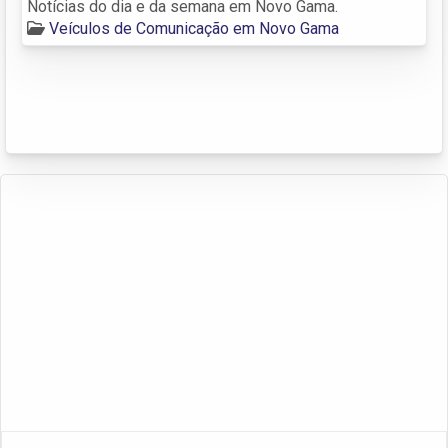
Notícias do dia e da semana em Novo Gama.
Veículos de Comunicação em Novo Gama