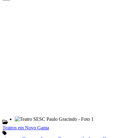
Teatros em Novo Gama