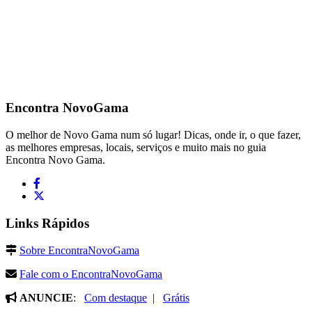
Encontra
NovoGama
O melhor de Novo Gama num só lugar! Dicas, onde ir, o que fazer,
as melhores empresas, locais, serviços e muito mais no guia
Encontra Novo Gama.
Links Rápidos
Sobre EncontraNovoGama
Fale com o EncontraNovoGama
ANUNCIE
:
Com destaque
|
Grátis