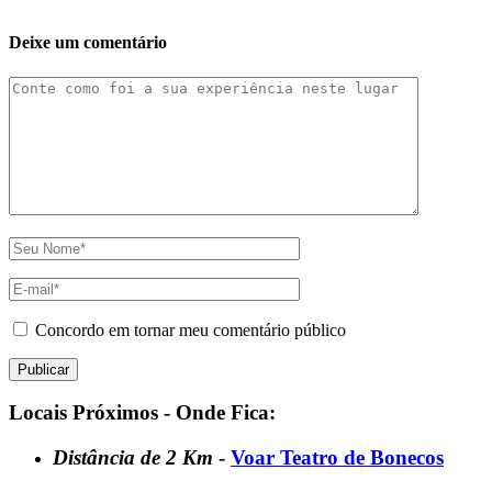
Deixe um comentário
Concordo em tornar meu comentário público
Locais Próximos - Onde Fica:
Distância de 2 Km
-
Voar Teatro de Bonecos