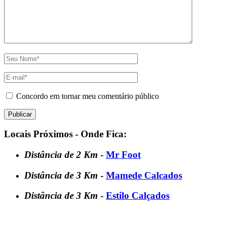
Concordo em tornar meu comentário público
Locais Próximos - Onde Fica:
Distância de 2 Km
-
Mr Foot
Distância de 3 Km
-
Mamede Calcados
Distância de 3 Km
-
Estilo Calçados