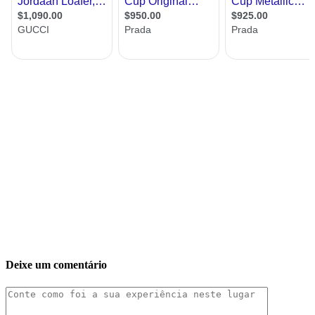
Deixe um comentário