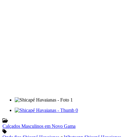
Calçados Masculinos em Novo Gama