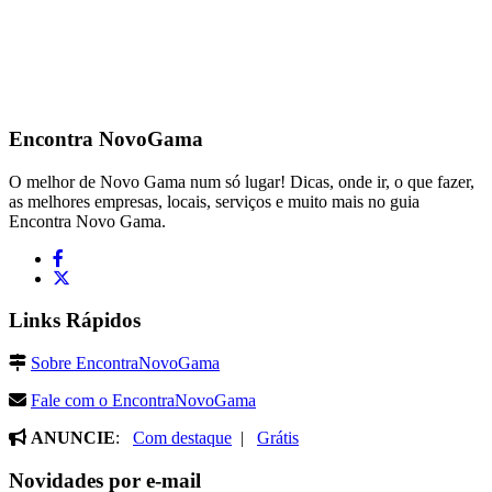
Encontra
NovoGama
O melhor de Novo Gama num só lugar! Dicas, onde ir, o que fazer,
as melhores empresas, locais, serviços e muito mais no guia
Encontra Novo Gama.
Links Rápidos
Sobre EncontraNovoGama
Fale com o EncontraNovoGama
ANUNCIE
:
Com destaque
|
Grátis
Novidades por e-mail