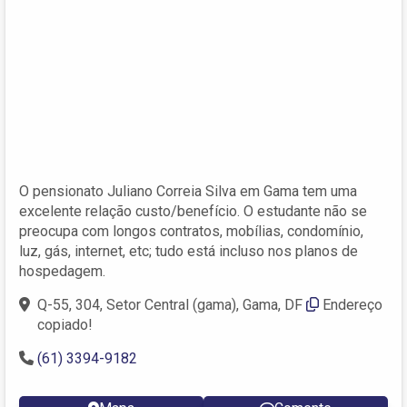
O pensionato Juliano Correia Silva em Gama tem uma
excelente relação custo/benefício. O estudante não se
preocupa com longos contratos, mobílias, condomínio,
luz, gás, internet, etc; tudo está incluso nos planos de
hospedagem.
Q-55, 304, Setor Central (gama), Gama, DF
Endereço
copiado!
(61) 3394-9182