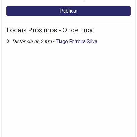
Locais Próximos - Onde Fica:
Distância de 2 Km
-
Tiago Ferreira Silva