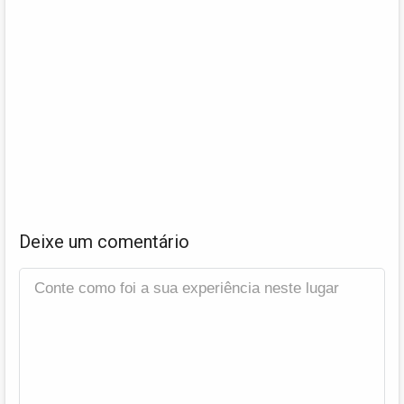
Deixe um comentário