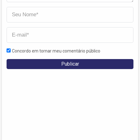
Concordo em tornar meu comentário público