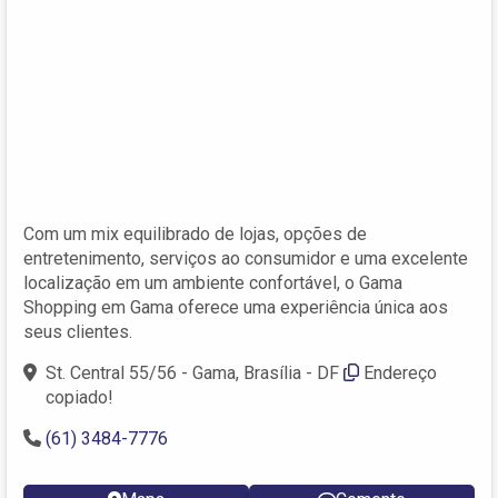
Com um mix equilibrado de lojas, opções de
entretenimento, serviços ao consumidor e uma excelente
localização em um ambiente confortável, o Gama
Shopping em Gama oferece uma experiência única aos
seus clientes.
St. Central 55/56 - Gama, Brasília - DF
Endereço
copiado!
(61) 3484-7776