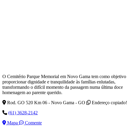
O Cemitério Parque Memorial em Novo Gama tem como objetivo
proporcionar dignidade e tranquilidade às famílias enlutadas,
transformando o difícil momento da passagem numa última doce
homenagem ao parente querido.
Rod. GO 520 Km 06 - Novo Gama - GO
Endereço copiado!
(61) 3628-2142
Mapa
Comente