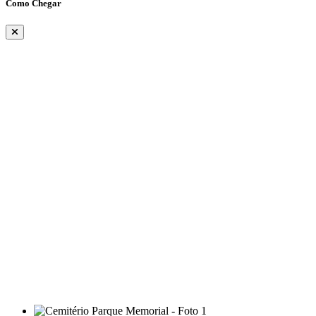
Como Chegar