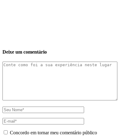
Deixe um comentário
Concordo em tornar meu comentário público