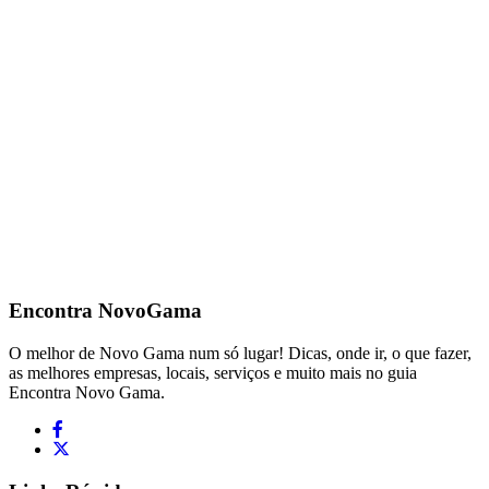
Encontra
NovoGama
O melhor de Novo Gama num só lugar! Dicas, onde ir, o que fazer,
as melhores empresas, locais, serviços e muito mais no guia
Encontra Novo Gama.