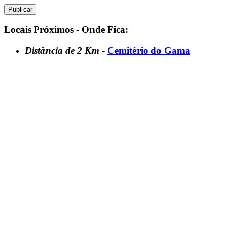
Locais Próximos - Onde Fica:
Distância de 2 Km
-
Cemitério do Gama