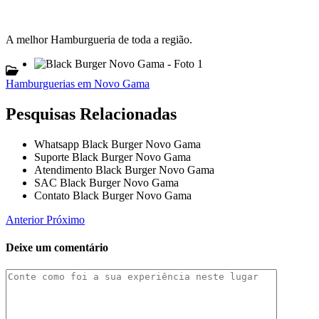
A melhor Hamburgueria de toda a região.
Hamburguerias em Novo Gama
Pesquisas Relacionadas
Whatsapp Black Burger Novo Gama
Suporte Black Burger Novo Gama
Atendimento Black Burger Novo Gama
SAC Black Burger Novo Gama
Contato Black Burger Novo Gama
Anterior
Próximo
Deixe um comentário