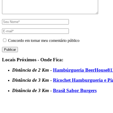
Concordo em tornar meu comentário público
Locais Próximos - Onde Fica:
Distância de 2 Km
-
Hambúrgueria BeerHouse81
Distância de 3 Km
-
Ricochet Hamburgueria e Piz
Distância de 3 Km
-
Brasil Sabor Burgers