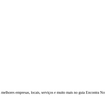
s melhores empresas, locais, serviços e muito mais no guia Encontra 