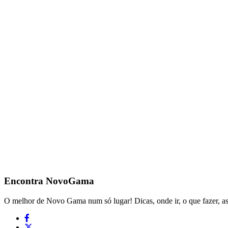
Encontra
NovoGama
O melhor de Novo Gama num só lugar! Dicas, onde ir, o que fazer, a