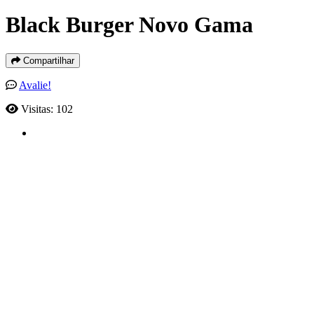
Black Burger Novo Gama
Compartilhar
Avalie!
Visitas: 102