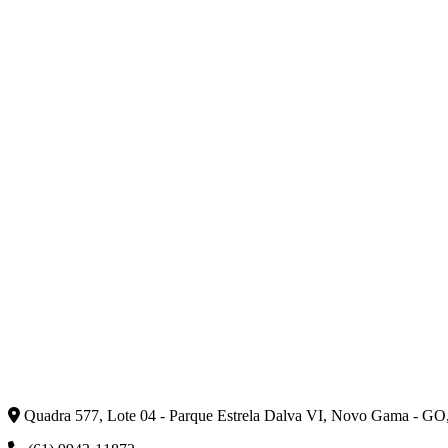
Quadra 577, Lote 04 - Parque Estrela Dalva VI, Novo Gama - GO