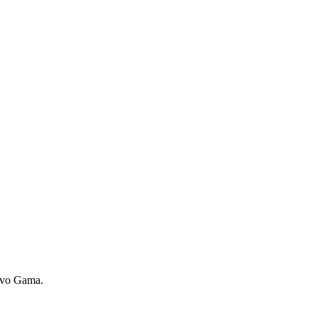
Novo Gama.